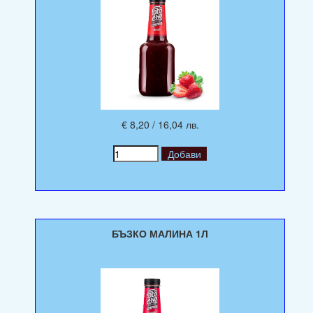
€ 8,20 / 16,04 лв.
БЪЗКО МАЛИНА 1Л