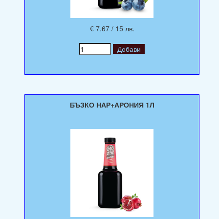
€ 7,67 / 15 лв.
БЪЗКО НАР+АРОНИЯ 1Л