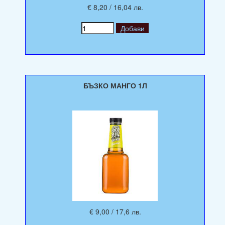
€ 8,20 / 16,04 лв.
БЪЗКО МАНГО 1Л
€ 9,00 / 17,6 лв.