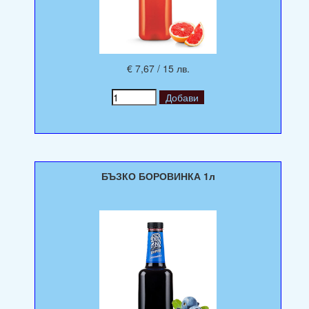
€ 7,67 / 15 лв.
БЪЗКО БОРОВИНКА 1л