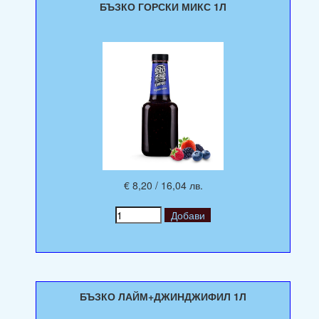
БЪЗКО ГОРСКИ МИКС 1Л
€ 8,20 / 16,04 лв.
БЪЗКО ЛАЙМ+ДЖИНДЖИФИЛ 1Л