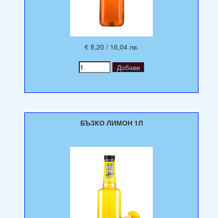
€ 8,20 / 16,04 лв.
БЪЗКО ЛИМОН 1Л