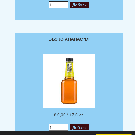
БЪЗКО АНАНАС 1Л
€ 9,00 / 17,6 лв.