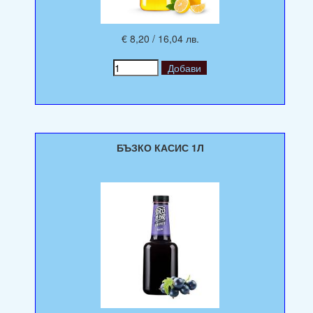
€ 8,20 / 16,04 лв.
БЪЗКО КАСИС 1Л