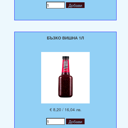
БЪЗКО ВИШНА 1Л
€ 8,20 / 16,04 лв.