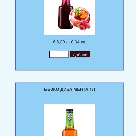
€ 8,20 / 16,04 лв.
БЪЗКО ДИВА МЕНТА 1Л