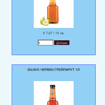
€ 7,67 / 15 лв.
БЪЗКО ЧЕРВЕН ГРЕЙПФРУТ 1Л