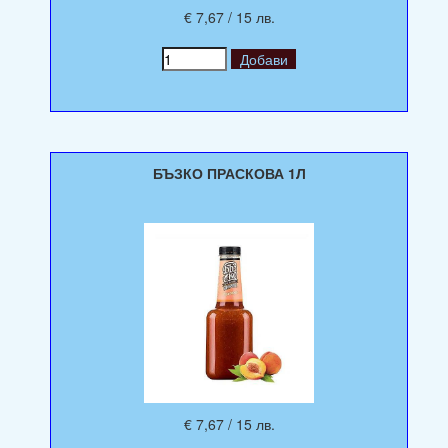
€ 7,67 / 15 лв.
БЪЗКО ПРАСКОВА 1Л
€ 7,67 / 15 лв.