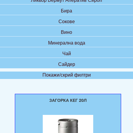
Бира
Сокове
Вино
Минерална вода
Чай
Сайдер
Покажи/скрий филтри
ЗАГОРКА КЕГ 20Л