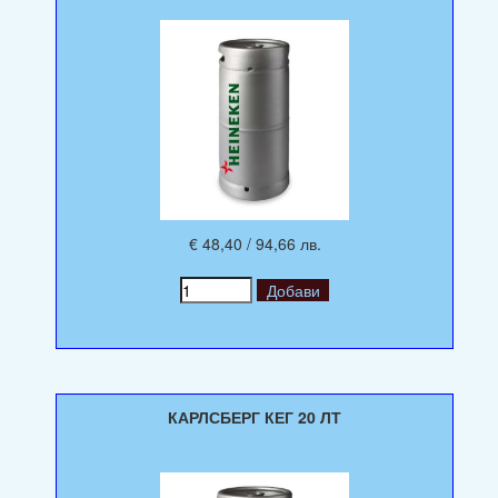
€ 48,40 / 94,66 лв.
КАРЛСБЕРГ КЕГ 20 ЛТ