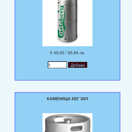
€ 49,00 / 95,84 лв.
КАМЕНИЦА КЕГ 30Л