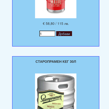
€ 58,80 / 115 лв.
СТАРОПРАМЕН КЕГ 30Л