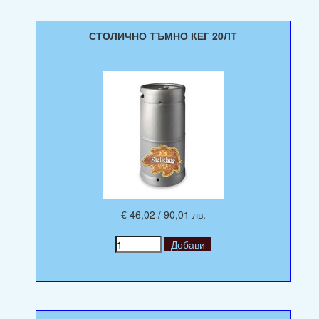
СТОЛИЧНО ТЪМНО КЕГ 20ЛТ
€ 46,02 / 90,01 лв.