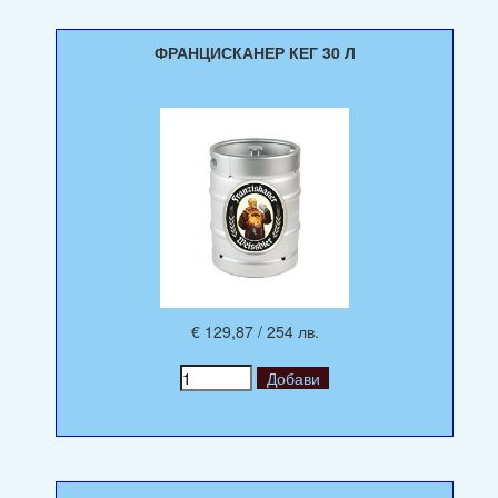
ФРАНЦИСКАНЕР КЕГ 30 Л
€ 129,87 / 254 лв.