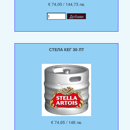
€ 74,00 / 144,73 лв.
СТЕЛА КЕГ 30 ЛТ
€ 74,65 / 146 лв.