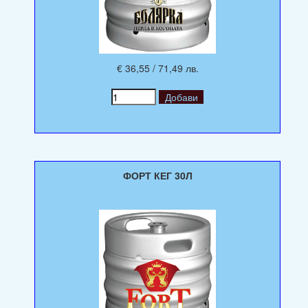
€ 36,55 / 71,49 лв.
ФОРТ КЕГ 30Л