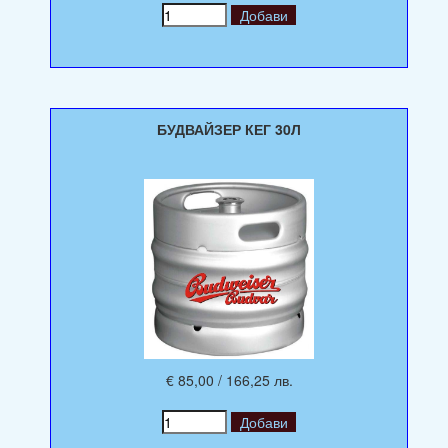
БУДВАЙЗЕР КЕГ 30Л
€ 85,00 / 166,25 лв.