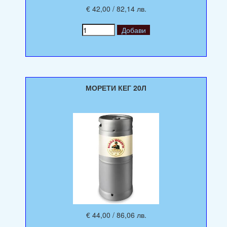
€ 42,00 / 82,14 лв.
МОРЕТИ КЕГ 20Л
€ 44,00 / 86,06 лв.