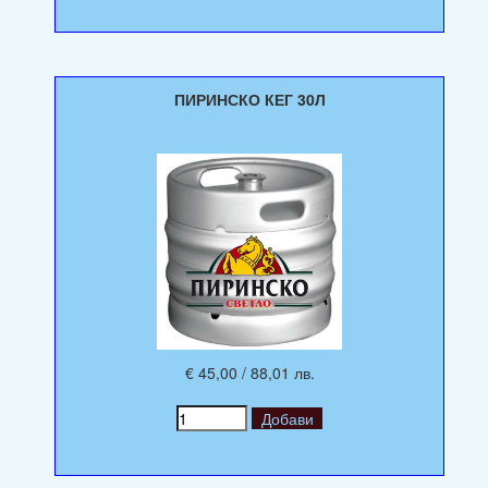
ПИРИНСКО КЕГ 30Л
€ 45,00 / 88,01 лв.