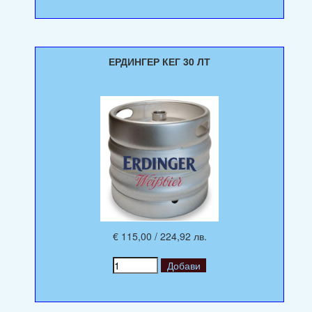
ЕРДИНГЕР КЕГ 30 ЛТ
€ 115,00 / 224,92 лв.