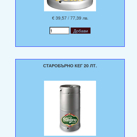
€ 39,57 / 77,39 лв.
СТАРОБЪРНО КЕГ 20 ЛТ.