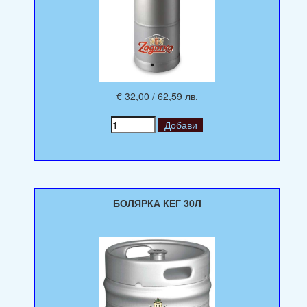
€ 32,00 / 62,59 лв.
БОЛЯРКА КЕГ 30Л