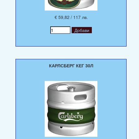
€ 59,82 / 117 лв.
КАРЛСБЕРГ КЕГ 30Л