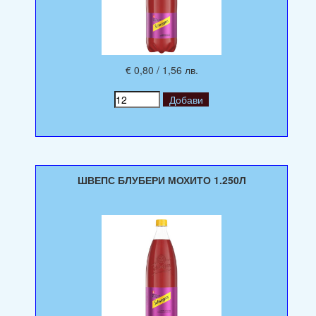
€ 0,80 / 1,56 лв.
ШВЕПС БЛУБЕРИ МОХИТО 1.250Л