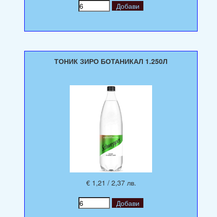
ТОНИК ЗИРО БОТАНИКАЛ 1.250Л
€ 1,21 / 2,37 лв.