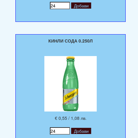
КИНЛИ СОДА 0.250Л
€ 0,55 / 1,08 лв.