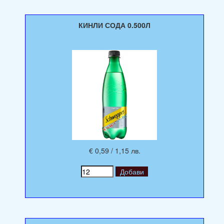
КИНЛИ СОДА 0.500Л
€ 0,59 / 1,15 лв.