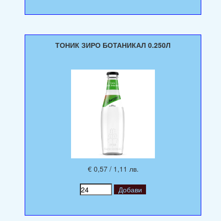
ТОНИК ЗИРО БОТАНИКАЛ 0.250Л
€ 0,57 / 1,11 лв.