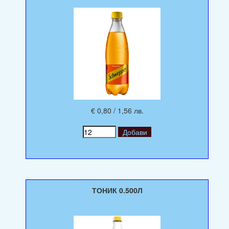
€ 0,80 / 1,56 лв.
ТОНИК 0.500Л