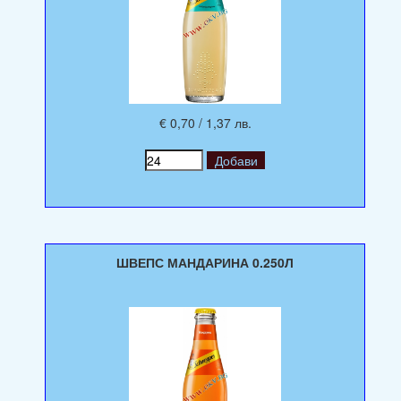
€ 0,70 / 1,37 лв.
ШВЕПС МАНДАРИНА 0.250Л