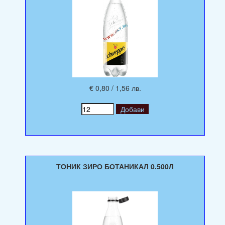
€ 0,80 / 1,56 лв.
ТОНИК ЗИРО БОТАНИКАЛ 0.500Л