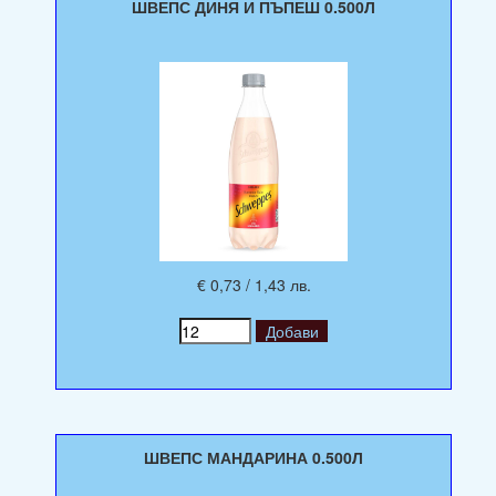
ШВЕПС ДИНЯ И ПЪПЕШ 0.500Л
€ 0,73 / 1,43 лв.
ШВЕПС МАНДАРИНА 0.500Л