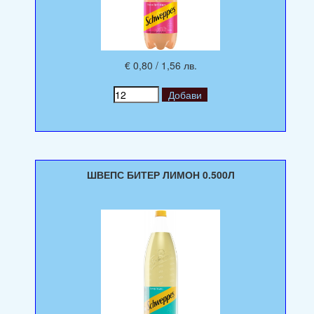
€ 0,80 / 1,56 лв.
ШВЕПС БИТЕР ЛИМОН 0.500Л