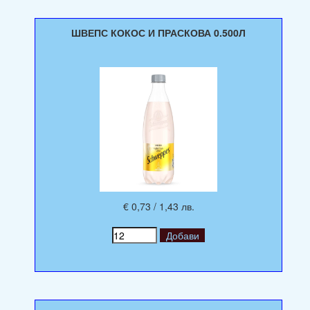
ШВЕПС КОКОС И ПРАСКОВА 0.500Л
€ 0,73 / 1,43 лв.