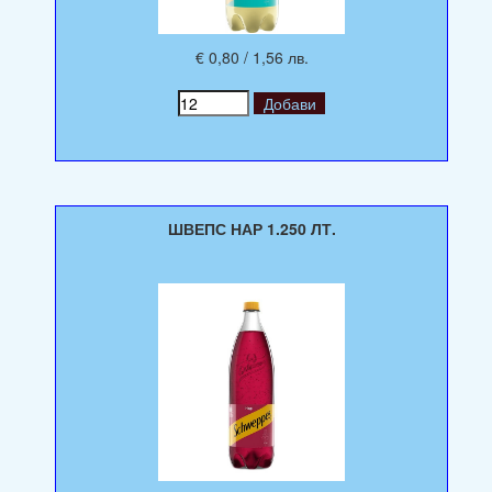
€ 0,80 / 1,56 лв.
ШВЕПС НАР 1.250 ЛТ.