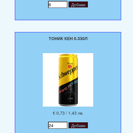
ТОНИК КЕН 0.330Л
€ 0,73 / 1,43 лв.