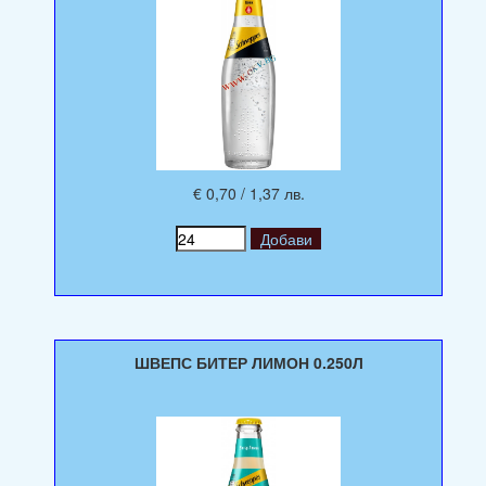
€ 0,70 / 1,37 лв.
ШВЕПС БИТЕР ЛИМОН 0.250Л