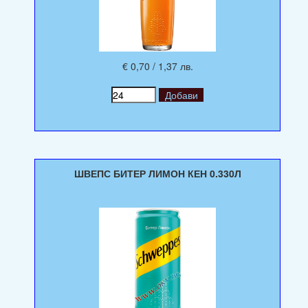
€ 0,70 / 1,37 лв.
ШВЕПС БИТЕР ЛИМОН КЕН 0.330Л