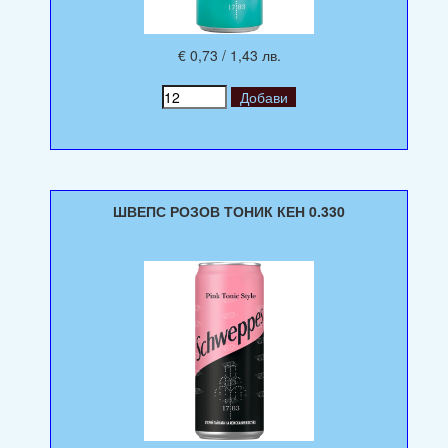
€ 0,73 / 1,43 лв.
ШВЕПС РОЗОВ ТОНИК КЕН 0.330