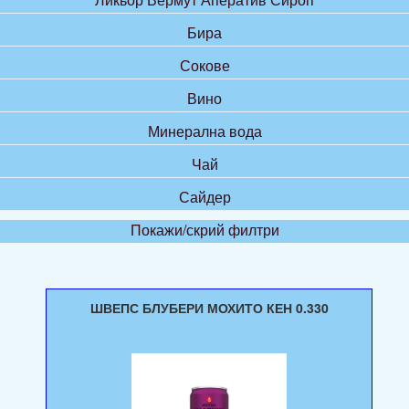
Бира
Сокове
Вино
Минерална вода
Чай
Сайдер
Покажи/скрий филтри
ШВЕПС БЛУБЕРИ МОХИТО КЕН 0.330