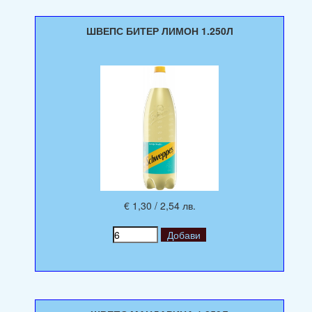
ШВЕПС БИТЕР ЛИМОН 1.250Л
€ 1,30 / 2,54 лв.