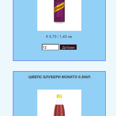
€ 0,73 / 1,43 лв.
ШВЕПС БЛУБЕРИ МОХИТО 0.500Л