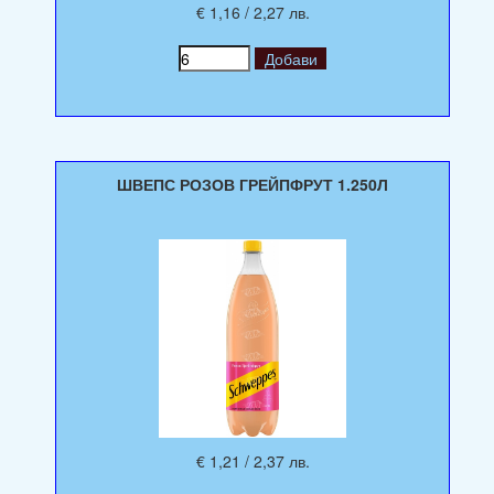
€ 1,16 / 2,27 лв.
ШВЕПС РОЗОВ ГРЕЙПФРУТ 1.250Л
€ 1,21 / 2,37 лв.