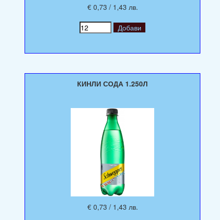
€ 0,73 / 1,43 лв.
КИНЛИ СОДА 1.250Л
€ 0,73 / 1,43 лв.