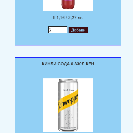
€ 1,16 / 2,27 лв.
КИНЛИ СОДА 0.330Л КЕН