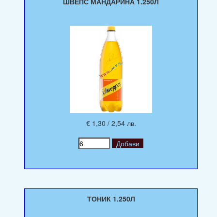
ШВЕПС МАНДАРИНА 1.250Л
€ 1,30 / 2,54 лв.
ТОНИК 1.250Л