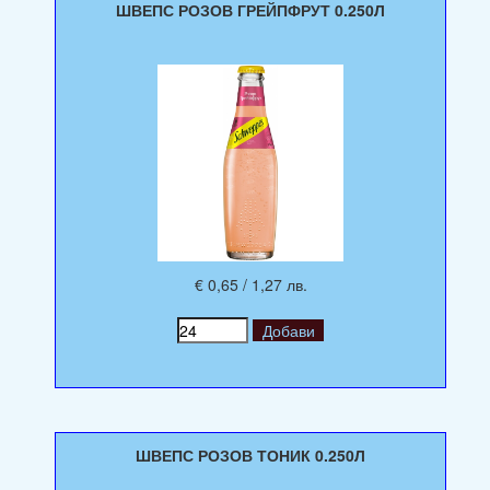
ШВЕПС РОЗОВ ГРЕЙПФРУТ 0.250Л
€ 0,65 / 1,27 лв.
ШВЕПС РОЗОВ ТОНИК 0.250Л