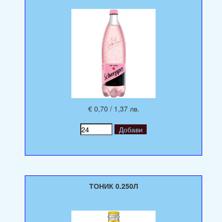
€ 0,70 / 1,37 лв.
ТОНИК 0.250Л