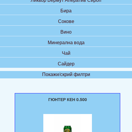
Бира
Сокове
Вино
Минерална вода
Чай
Сайдер
Покажи/скрий филтри
ГЮНТЕР КЕН 0.500