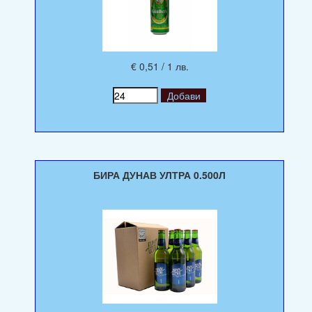
€ 0,51 / 1 лв.
БИРА ДУНАВ УЛТРА 0.500Л