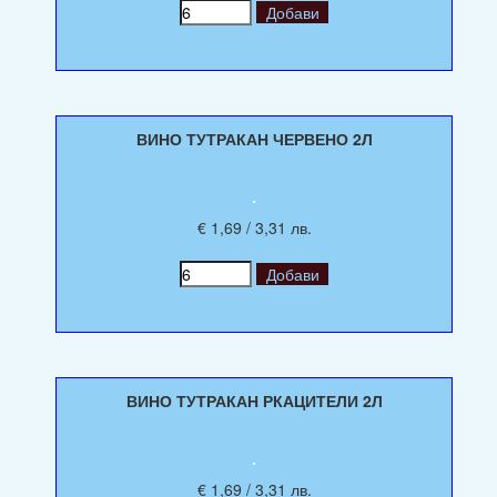
ВИНО ТУТРАКАН ЧЕРВЕНО 2Л
€ 1,69 / 3,31 лв.
ВИНО ТУТРАКАН РКАЦИТЕЛИ 2Л
€ 1,69 / 3,31 лв.