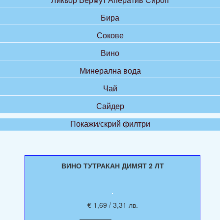
Бира
Сокове
Вино
Минерална вода
Чай
Сайдер
Покажи/скрий филтри
ВИНО ТУТРАКАН ДИМЯТ 2 ЛТ
€ 1,69 / 3,31 лв.